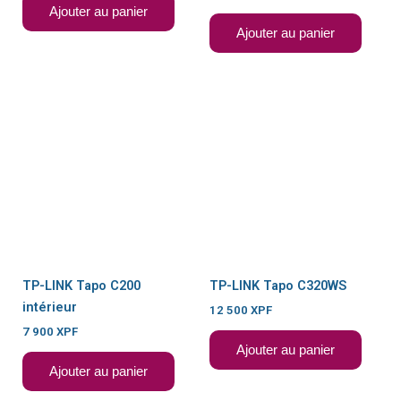
Ajouter au panier
Ajouter au panier
TP-LINK Tapo C200
TP-LINK Tapo C320WS
intérieur
12 500
XPF
7 900
XPF
Ajouter au panier
Ajouter au panier