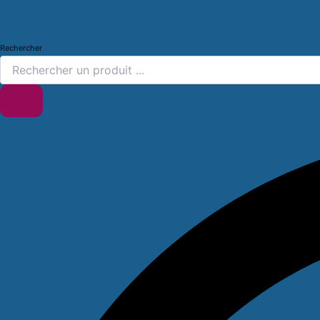
Rechercher