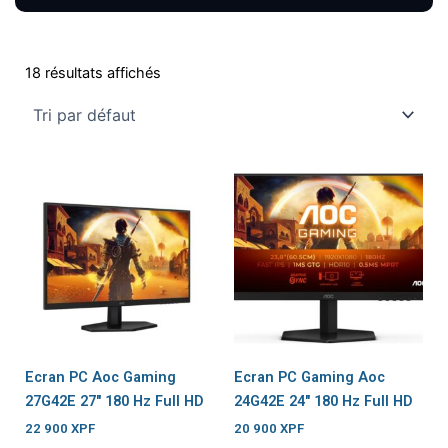
18 résultats affichés
Ecran PC Aoc Gaming
Ecran PC Gaming Aoc
27G42E 27″ 180 Hz Full HD
24G42E 24″ 180 Hz Full HD
22 900
XPF
20 900
XPF