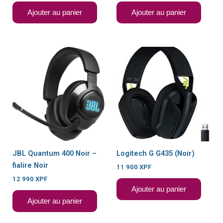
Ajouter au panier
Ajouter au panier
JBL Quantum 400 Noir –
Logitech G G435 (Noir)
fialire Noir
11 900
XPF
12 990
XPF
Ajouter au panier
Ajouter au panier