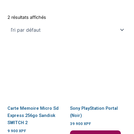
2 résultats affichés
Carte Memoire Micro Sd
Sony PlayStation Portal
Express 256go Sandisk
(Noir)
SWITCH 2
39 900
XPF
9 900
XPF