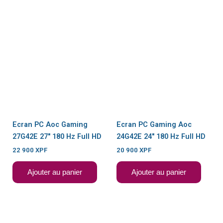
Ecran PC Aoc Gaming
Ecran PC Gaming Aoc
27G42E 27″ 180 Hz Full HD
24G42E 24″ 180 Hz Full HD
22 900
XPF
20 900
XPF
Ajouter au panier
Ajouter au panier