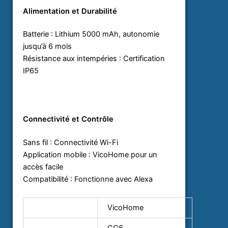
Alimentation et Durabilité
Batterie : Lithium 5000 mAh, autonomie
jusqu’à 6 mois
Résistance aux intempéries : Certification
IP65
Connectivité et Contrôle
Sans fil : Connectivité Wi-Fi
Application mobile : VicoHome pour un
accès facile
Compatibilité : Fonctionne avec Alexa
Marque
VicoHome