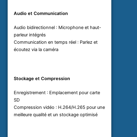
Audio et Communication
Audio bidirectionnel : Microphone et haut-
parleur intégrés
Communication en temps réel : Parlez et
écoutez via la caméra
Stockage et Compression
Enregistrement : Emplacement pour carte
SD
Compression vidéo : H.264/H.265 pour une
meilleure qualité et un stockage optimisé