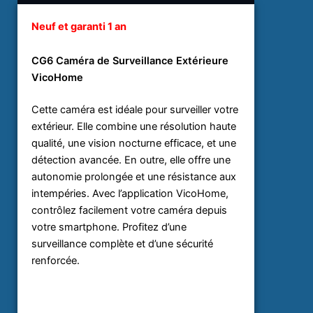
Neuf et garanti 1 an
CG6 Caméra de Surveillance Extérieure
VicoHome
Cette caméra est idéale pour surveiller votre
extérieur. Elle combine une résolution haute
qualité, une vision nocturne efficace, et une
détection avancée. En outre, elle offre une
autonomie prolongée et une résistance aux
intempéries. Avec l’application VicoHome,
contrôlez facilement votre caméra depuis
votre smartphone. Profitez d’une
surveillance complète et d’une sécurité
renforcée.