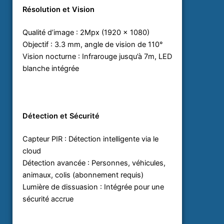
Résolution et Vision
Qualité d’image : 2Mpx (1920 x 1080)
Objectif : 3.3 mm, angle de vision de 110°
Vision nocturne : Infrarouge jusqu’à 7m, LED
blanche intégrée
Détection et Sécurité
Capteur PIR : Détection intelligente via le
cloud
Détection avancée : Personnes, véhicules,
animaux, colis (abonnement requis)
Lumière de dissuasion : Intégrée pour une
sécurité accrue