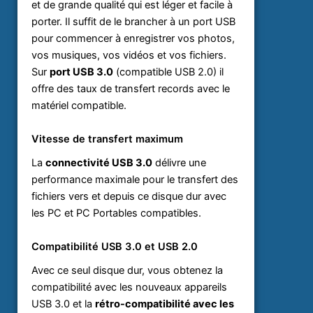
et de grande qualité qui est léger et facile à
porter. Il suffit de le brancher à un port USB
pour commencer à enregistrer vos photos,
vos musiques, vos vidéos et vos fichiers.
Sur
port USB 3.0
(compatible USB 2.0) il
offre des taux de transfert records avec le
matériel compatible.
Vitesse de transfert maximum
La
connectivité USB 3.0
délivre une
performance maximale pour le transfert des
fichiers vers et depuis ce disque dur avec
les PC et PC Portables compatibles.
Compatibilité USB 3.0 et USB 2.0
Avec ce seul disque dur, vous obtenez la
compatibilité avec les nouveaux appareils
USB 3.0 et la
rétro-compatibilité avec les