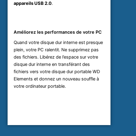
appareils USB 2.0
.
Améliorez les performances de votre PC
Quand votre disque dur interne est presque
plein, votre PC ralentit. Ne supprimez pas
des fichiers. Libérez de l’espace sur votre
disque dur interne en transférant des
fichiers vers votre disque dur portable WD
Elements et donnez un nouveau souffle à
votre ordinateur portable.