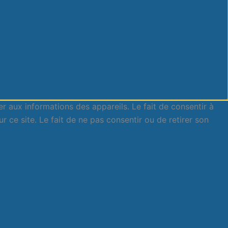
er aux informations des appareils. Le fait de consentir à
ce site. Le fait de ne pas consentir ou de retirer son