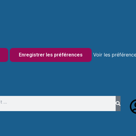
Voir les préférenc
Enregistrer les préférences