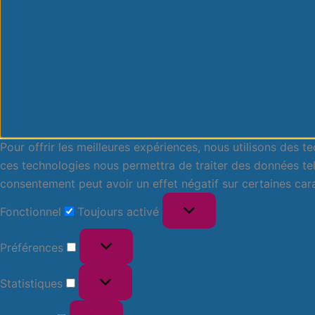
Pour offrir les meilleures expériences, nous utilisons des 
ces technologies nous permettra de traiter des données tell
consentement peut avoir un effet négatif sur certaines cara
Fonctionnel
Toujours activé
Préférences
Statistiques