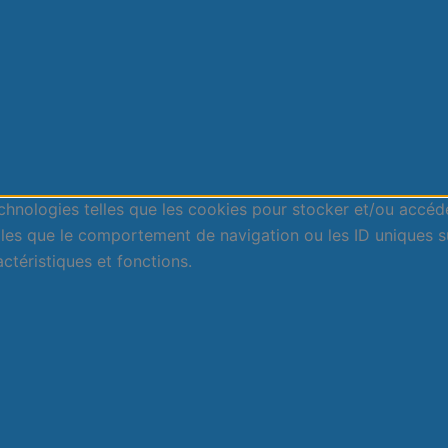
technologies telles que les cookies pour stocker et/ou accéd
es que le comportement de navigation ou les ID uniques sur 
ctéristiques et fonctions.