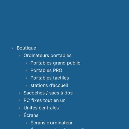
Boutique
Ordinateurs portables
Portables grand public
Portables PRO
Portables tactiles
stations d’accueil
Sacoches / sacs à dos
PC fixes tout en un
Unités centrales
Écrans
Écrans d’ordinateur