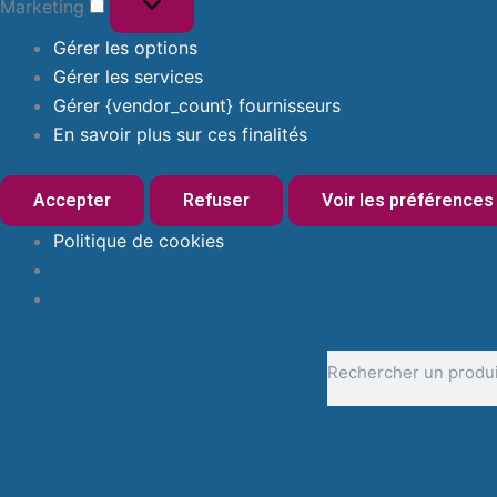
Marketing
Gérer les options
Gérer les services
Gérer {vendor_count} fournisseurs
En savoir plus sur ces finalités
Accepter
Refuser
Voir les préférences
Politique de cookies
Rechercher