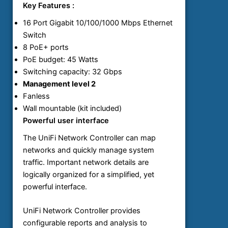
Key Features :
16 Port Gigabit 10/100/1000 Mbps Ethernet
Switch
8 PoE+ ports
PoE budget: 45 Watts
Switching capacity: 32 Gbps
Management level 2
Fanless
Wall mountable (kit included)
Powerful user interface
The UniFi Network Controller can map
networks and quickly manage system
traffic. Important network details are
logically organized for a simplified, yet
powerful interface.
UniFi Network Controller provides
configurable reports and analysis to