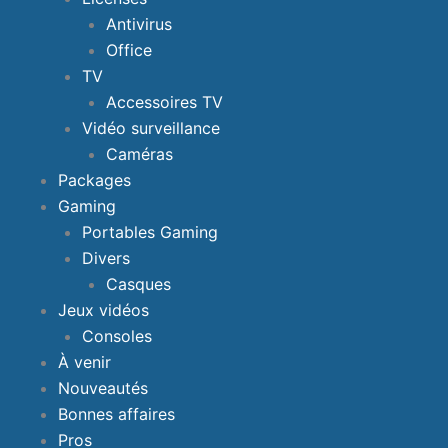
Antivirus
Office
TV
Accessoires TV
Vidéo surveillance
Caméras
Packages
Gaming
Portables Gaming
Divers
Casques
Jeux vidéos
Consoles
À venir
Nouveautés
Bonnes affaires
Pros