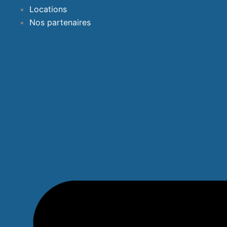
Locations
Nos partenaires