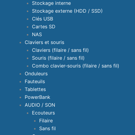
Stockage interne
Stockage externe (HDD / SSD)
Clés USB
Cartes SD
NAS
Claviers et souris
Claviers (filaire / sans fil)
Souris (filaire / sans fil)
Combo clavier-souris (filaire / sans fil)
Onduleurs
Fauteuils
Tablettes
PowerBank
AUDIO / SON
Ecouteurs
Filaire
Sans fil