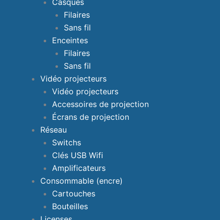
Casques
Filaires
Sans fil
Enceintes
Filaires
Sans fil
Vidéo projecteurs
Vidéo projecteurs
Accessoires de projection
Écrans de projection
Réseau
Switchs
Clés USB Wifi
Amplificateurs
Consommable (encre)
Cartouches
Bouteilles
Licenses