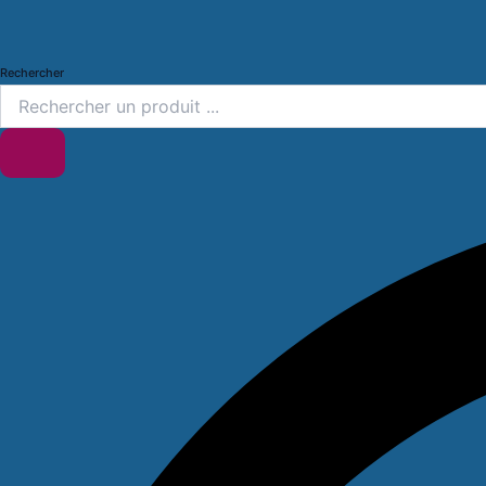
Rechercher