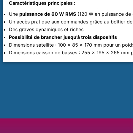
Caractéristiques principales :
Une
puissance de 60 W RMS
(120 W en puissance de 
Un accès pratique aux commandes grâce au boîtier 
Des graves dynamiques et riches
Possibilité de brancher jusqu’à trois dispositifs
Dimensions satellite : 100 x 85 x 170 mm pour un poi
Dimensions caisson de basses : 255 x 195 x 265 mm p