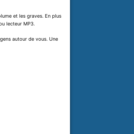
olume et les graves. En plus
 ou lecteur MP3.
 gens autour de vous. Une