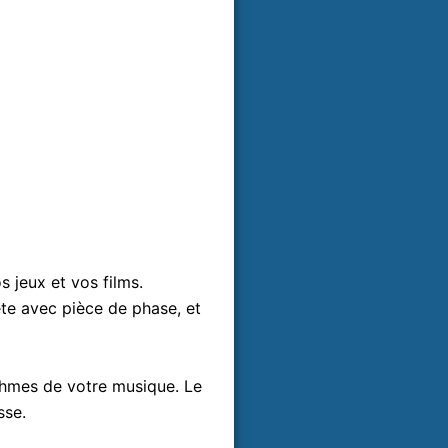
jeux et vos films.
 avec pièce de phase, et
ythmes de votre musique. Le
sse.