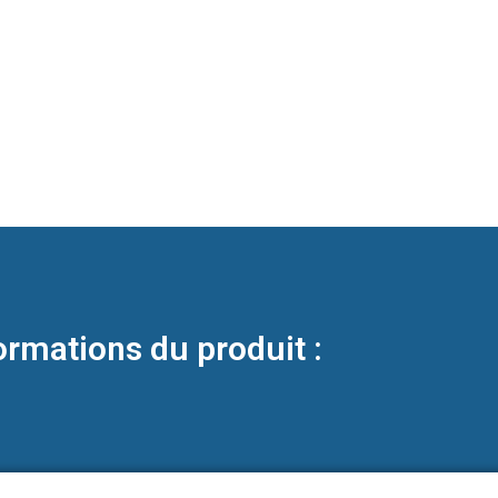
ormations du produit :