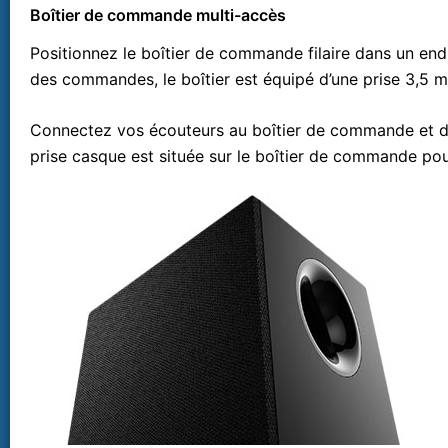
Boîtier de commande multi-accès
Positionnez le boîtier de commande filaire dans un endr
des commandes, le boîtier est équipé d’une prise 3,5 m
Connectez vos écouteurs au boîtier de commande et di
prise casque est située sur le boîtier de commande po