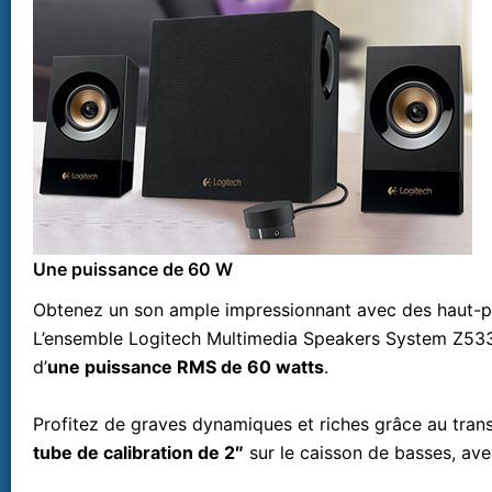
Une puissance de 60 W
Obtenez un son ample impressionnant avec des haut-pa
L’ensemble Logitech Multimedia Speakers System Z53
d’
une puissance RMS de 60 watts
.
Profitez de graves dynamiques et riches grâce au trans
tube de calibration de 2″
sur le caisson de basses, ave