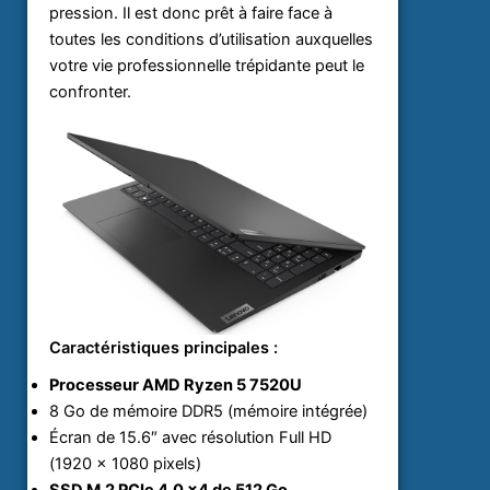
pression. Il est donc prêt à faire face à
toutes les conditions d’utilisation auxquelles
votre vie professionnelle trépidante peut le
confronter.
Caractéristiques principales :
Processeur AMD Ryzen 5 7520U
8 Go de mémoire DDR5 (mémoire intégrée)
Écran de 15.6″ avec résolution Full HD
(1920 x 1080 pixels)