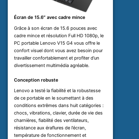
Écran de 15.6″ avec cadre mince
Grâce à son écran de 15.6 pouces avec
cadre mince et résolution Full HD 1080p, le
PC portable Lenovo V15 G4 vous offre le
confort visuel dont vous avez besoin pour
travailler confortablement et profiter d’un
divertissement multimédia agréable.
Conception robuste
Lenovo a testé la fiabilité et la robustesse
de ce portable en le soumettant à des
conditions extrêmes dans huit catégories :
chocs, vibrations, clavier, durée de vie des
charnières, fiabilité des ventilateurs,
résistance aux éraflures de l’écran,
température de fonctionnement et