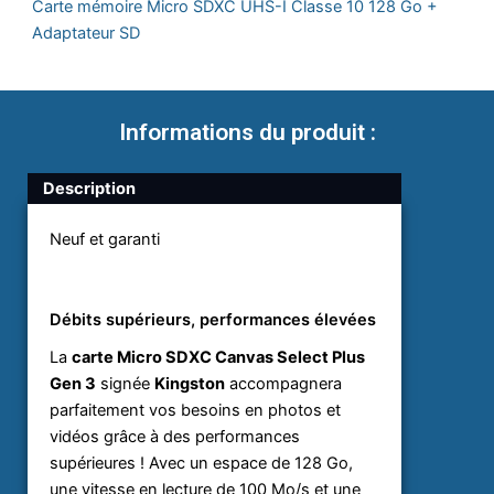
Carte mémoire Micro SDXC UHS-I Classe 10 128 Go +
Adaptateur SD
Informations du produit :
Description
Neuf et garanti
Débits supérieurs, performances élevées
La
carte Micro SDXC Canvas Select Plus
Gen 3
signée
Kingston
accompagnera
parfaitement vos besoins en photos et
vidéos grâce à des performances
supérieures ! Avec un espace de 128 Go,
une vitesse en lecture de 100 Mo/s et une