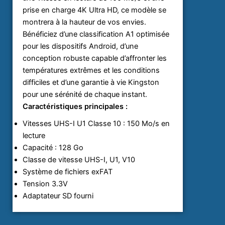
prise en charge 4K Ultra HD, ce modèle se
montrera à la hauteur de vos envies.
Bénéficiez d’une classification A1 optimisée
pour les dispositifs Android, d’une
conception robuste capable d’affronter les
températures extrêmes et les conditions
difficiles et d’une garantie à vie Kingston
pour une sérénité de chaque instant.
Caractéristiques principales :
Vitesses UHS-I U1 Classe 10 : 150 Mo/s en
lecture
Capacité : 128 Go
Classe de vitesse UHS-I, U1, V10
Système de fichiers exFAT
Tension 3.3V
Adaptateur SD fourni