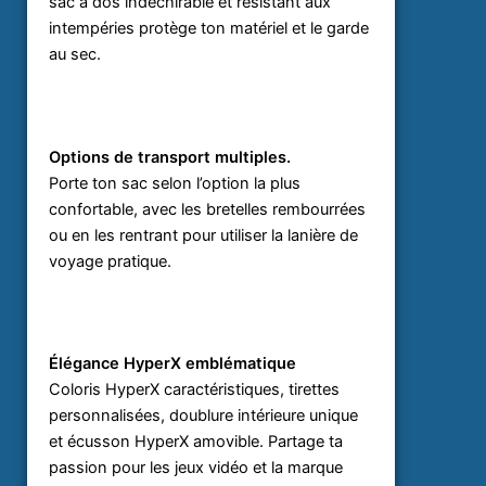
sac à dos indéchirable et résistant aux
intempéries protège ton matériel et le garde
au sec.
Options de transport multiples.
Porte ton sac selon l’option la plus
confortable, avec les bretelles rembourrées
ou en les rentrant pour utiliser la lanière de
voyage pratique.
Élégance HyperX emblématique
Coloris HyperX caractéristiques, tirettes
personnalisées, doublure intérieure unique
et écusson HyperX amovible. Partage ta
passion pour les jeux vidéo et la marque