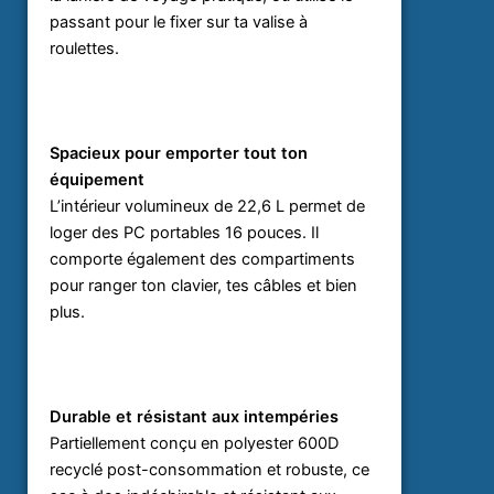
passant pour le fixer sur ta valise à
roulettes.
Spacieux pour emporter tout ton
équipement
L’intérieur volumineux de 22,6 L permet de
loger des PC portables 16 pouces. Il
comporte également des compartiments
pour ranger ton clavier, tes câbles et bien
plus.
Durable et résistant aux intempéries
Partiellement conçu en polyester 600D
recyclé post-consommation et robuste, ce