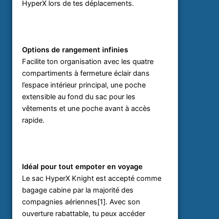
HyperX lors de tes déplacements.
Options de rangement infinies
Facilite ton organisation avec les quatre
compartiments à fermeture éclair dans
l’espace intérieur principal, une poche
extensible au fond du sac pour les
vêtements et une poche avant à accès
rapide.
Idéal pour tout empoter en voyage
Le sac HyperX Knight est accepté comme
bagage cabine par la majorité des
compagnies aériennes[1]. Avec son
ouverture rabattable, tu peux accéder