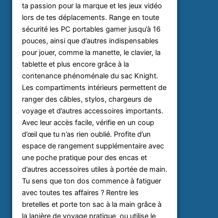
ta passion pour la marque et les jeux vidéo
lors de tes déplacements. Range en toute
sécurité les PC portables gamer jusqu’à 16
pouces, ainsi que d’autres indispensables
pour jouer, comme la manette, le clavier, la
tablette et plus encore grâce à la
contenance phénoménale du sac Knight.
Les compartiments intérieurs permettent de
ranger des câbles, stylos, chargeurs de
voyage et d’autres accessoires importants.
Avec leur accès facile, vérifie en un coup
d’œil que tu n’as rien oublié. Profite d’un
espace de rangement supplémentaire avec
une poche pratique pour des encas et
d’autres accessoires utiles à portée de main.
Tu sens que ton dos commence à fatiguer
avec toutes tes affaires ? Rentre les
bretelles et porte ton sac à la main grâce à
la lanière de voyage pratique, ou utilise le