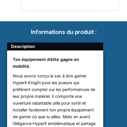
Informations du produit :
Description
Ton équipement d’élite gagne en
mobilité.
Nous avons conçu le sac à dos gamer
HyperX Knight pour les joueurs qui
préfèrent compter sur les performances de
leur propre matériel. Il comporte une
ouverture rabattable utile pour sortir et
installer facilement ton propre équipement
de gamer où que tu ailles. Mets en avant
l’élégance HyperX emblématique et partage