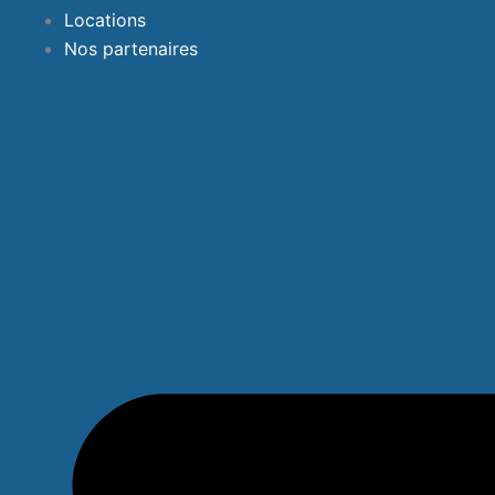
Locations
Nos partenaires