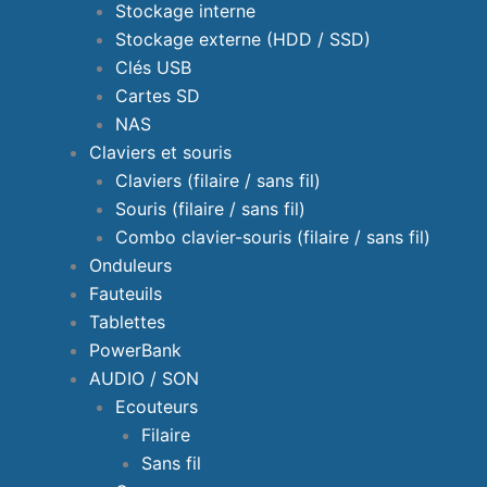
Stockage interne
Stockage externe (HDD / SSD)
Clés USB
Cartes SD
NAS
Claviers et souris
Claviers (filaire / sans fil)
Souris (filaire / sans fil)
Combo clavier-souris (filaire / sans fil)
Onduleurs
Fauteuils
Tablettes
PowerBank
AUDIO / SON
Ecouteurs
Filaire
Sans fil