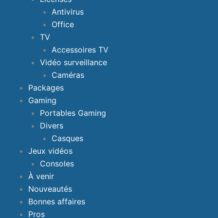
Antivirus
Office
TV
Accessoires TV
Vidéo surveillance
Caméras
Packages
Gaming
Portables Gaming
Divers
Casques
Jeux vidéos
Consoles
À venir
Nouveautés
Bonnes affaires
Pros