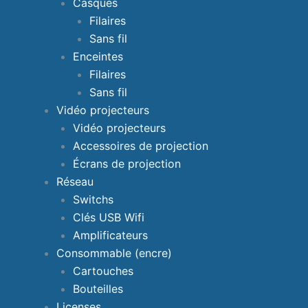
Casques
Filaires
Sans fil
Enceintes
Filaires
Sans fil
Vidéo projecteurs
Vidéo projecteurs
Accessoires de projection
Écrans de projection
Réseau
Switchs
Clés USB Wifi
Amplificateurs
Consommable (encre)
Cartouches
Bouteilles
Licenses