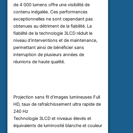
de 4 000 lumens offre une visibilité de
contenu inégalée. Ces performances
exceptionnelles ne sont cependant pas
obtenues au détriment de la fiabilité. La
fiabilité de la technologie 3LCD réduit le
niveau d’interventions et de maintenance,
permettant ainsi de bénéficier sans
interruption de plusieurs années de
réunions de haute qualité.
Projection sans fil d’images lumineuses Full
HD, taux de rafraîchissement ultra rapide de
240 Hz
Technologie 3LCD et niveaux élevés et
équivalents de luminosité blanche et couleur