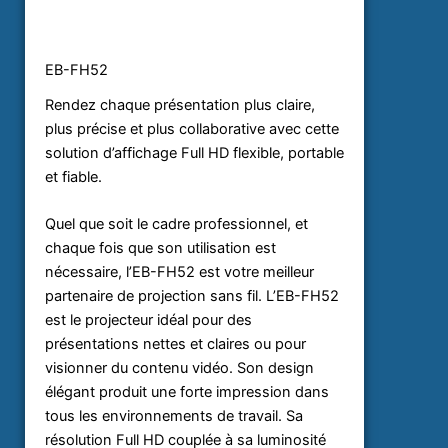
EB-FH52
Rendez chaque présentation plus claire,
plus précise et plus collaborative avec cette
solution d’affichage Full HD flexible, portable
et fiable.
Quel que soit le cadre professionnel, et
chaque fois que son utilisation est
nécessaire, l’EB-FH52 est votre meilleur
partenaire de projection sans fil. L’EB-FH52
est le projecteur idéal pour des
présentations nettes et claires ou pour
visionner du contenu vidéo. Son design
élégant produit une forte impression dans
tous les environnements de travail. Sa
résolution Full HD couplée à sa luminosité