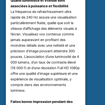
Quand luminosité et vitesse sont
associées à puissance et flexibilité
La fréquence de rafraichissement ultra
rapide de 240 Hz assure une visualisation
particulièrement fluide, quelle que soit la
vitesse d’affichage des éléments visuels à
l’écran. Visualisez vos contenus comme
jamais auparavant en profitant des
moindres détails avec une netteté et une
précision d’image pouvant atteindre 300
pouces. L’association d’une luminosité de 4
000 lumens, d’un taux de contraste élevé
(16 000:1) et d’une résolution Full HD 1080p
offre une qualité d’image supérieure et une
expérience de visualisation optimale, y
compris dans des environnements
lumineux.
Faites bonne impression pendant des