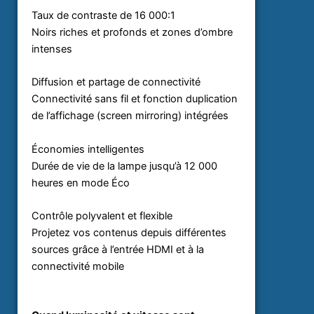
Taux de contraste de 16 000:1
Noirs riches et profonds et zones d’ombre
intenses
Diffusion et partage de connectivité
Connectivité sans fil et fonction duplication
de l’affichage (screen mirroring) intégrées
Économies intelligentes
Durée de vie de la lampe jusqu’à 12 000
heures en mode Éco
Contrôle polyvalent et flexible
Projetez vos contenus depuis différentes
sources grâce à l’entrée HDMI et à la
connectivité mobile