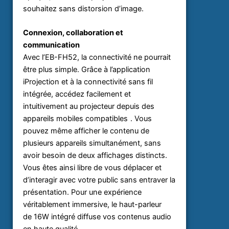
souhaitez sans distorsion d’image.
Connexion, collaboration et
communication
Avec l’EB-FH52, la connectivité ne pourrait
être plus simple. Grâce à l’application
iProjection et à la connectivité sans fil
intégrée, accédez facilement et
intuitivement au projecteur depuis des
1
appareils mobiles compatibles
. Vous
pouvez même afficher le contenu de
plusieurs appareils simultanément, sans
avoir besoin de deux affichages distincts.
Vous êtes ainsi libre de vous déplacer et
d’interagir avec votre public sans entraver la
présentation. Pour une expérience
véritablement immersive, le haut-parleur
de 16W intégré diffuse vos contenus audio