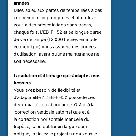
années
Dites adieu aux pertes de temps liées à des
interventions impromptues et attendez-
vous à des présentations sans tracas,
chaque fois. L’EB-FH52 et sa longue durée
de vie de lampe (12 000 heures en mode
économique) vous assurera des années
d’utilisation avant qu’une maintenance ne
soit nécessaire.
La solution d’affichage qui s’adapte à vos
besoins
Vous avez besoin de flexibilité et
d’adaptabilité ? L’EB-FH52 possède ces
deux qualités en abondance. Grâce à la
correction verticale automatique et à
la correction horizontale manuelle du
trapèze, sans oublier un large zoom
optique, installez le projecteur où vous le