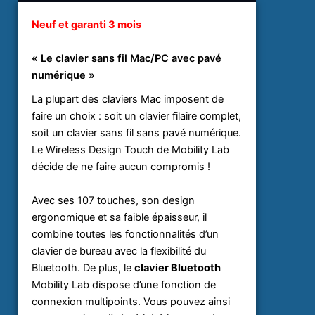
Neuf et garanti 3 mois
« Le clavier sans fil Mac/PC avec pavé
numérique »
La plupart des claviers Mac imposent de
faire un choix : soit un clavier filaire complet,
soit un clavier sans fil sans pavé numérique.
Le Wireless Design Touch de Mobility Lab
décide de ne faire aucun compromis !
Avec ses 107 touches, son design
ergonomique et sa faible épaisseur, il
combine toutes les fonctionnalités d’un
clavier de bureau avec la flexibilité du
Bluetooth. De plus, le
clavier Bluetooth
Mobility Lab dispose d’une fonction de
connexion multipoints. Vous pouvez ainsi