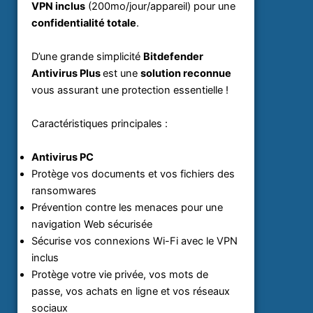
VPN inclus
(200mo/jour/appareil) pour une
confidentialité totale
.
D’une grande simplicité
Bitdefender
Antivirus Plus
est une
solution reconnue
vous assurant une protection essentielle !
Caractéristiques principales :
Antivirus PC
Protège vos documents et vos fichiers des
ransomwares
Prévention contre les menaces pour une
navigation Web sécurisée
Sécurise vos connexions Wi-Fi avec le VPN
inclus
Protège votre vie privée, vos mots de
passe, vos achats en ligne et vos réseaux
sociaux