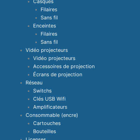
Casques
Filaires
Sans fil
Enceintes
Filaires
Sans fil
Vidéo projecteurs
Vidéo projecteurs
Accessoires de projection
Écrans de projection
Réseau
Switchs
Clés USB Wifi
Amplificateurs
Consommable (encre)
Cartouches
Bouteilles
Licenses