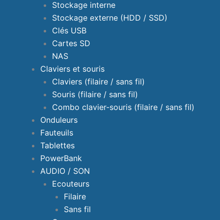
Stockage interne
Stockage externe (HDD / SSD)
Clés USB
Cartes SD
NAS
Claviers et souris
Claviers (filaire / sans fil)
Souris (filaire / sans fil)
Combo clavier-souris (filaire / sans fil)
Onduleurs
Fauteuils
Tablettes
PowerBank
AUDIO / SON
Ecouteurs
Filaire
Sans fil