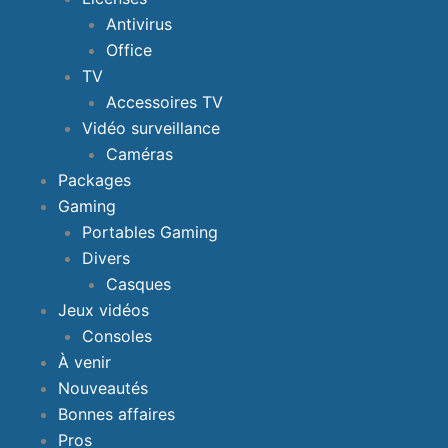
Antivirus
Office
TV
Accessoires TV
Vidéo surveillance
Caméras
Packages
Gaming
Portables Gaming
Divers
Casques
Jeux vidéos
Consoles
À venir
Nouveautés
Bonnes affaires
Pros