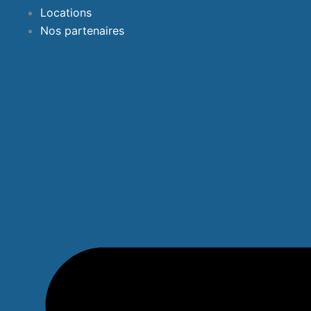
Locations
Nos partenaires