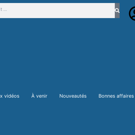
x vidéos
À venir
Nouveautés
Bonnes affaires