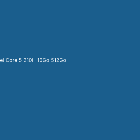
tel Core 5 210H 16Go 512Go