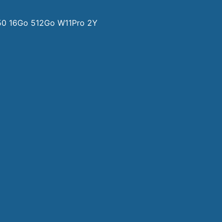
50 16Go 512Go W11Pro 2Y